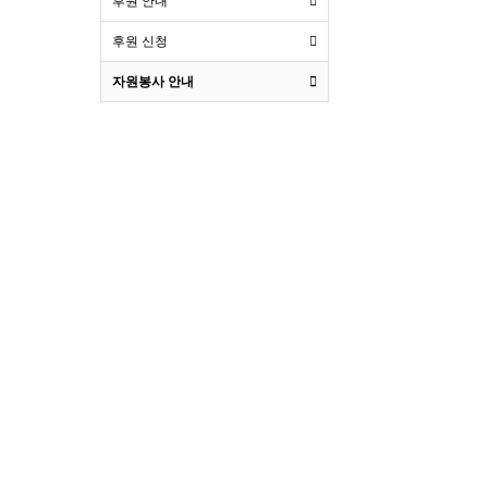
후원 안내
후원 신청
자원봉사 안내