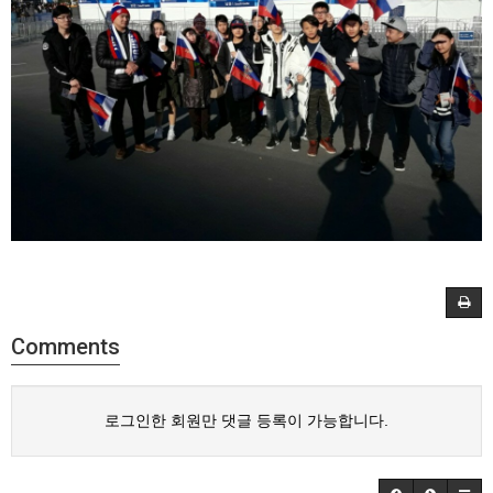
Comments
로그인한 회원만 댓글 등록이 가능합니다.