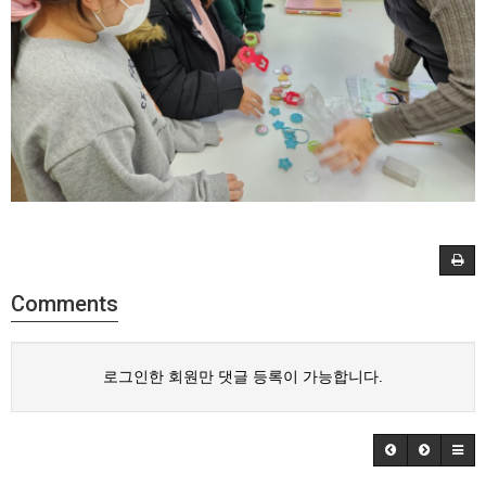
Comments
로그인한 회원만 댓글 등록이 가능합니다.