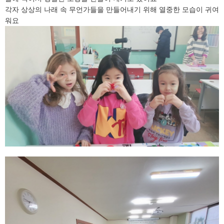
각자 상상의 나래 속 무언가들을 만들어내기 위해 열중한 모습이 귀여
워요