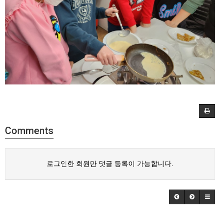
Comments
로그인한 회원만 댓글 등록이 가능합니다.